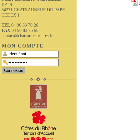
BP 14
84231 CHATEAUNEUF DU PAPE
CEDEX 1
TEL
04 90 83 70 26
FAX
04 90 83 75 90
contact@chateau-cabrieres.fr
MON COMPTE