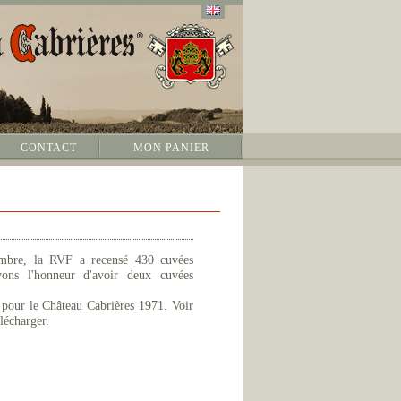
CONTACT
MON PANIER
mbre, la RVF a recensé 430 cuvées
ons l'honneur d'avoir deux cuvées
 pour le Château Cabrières 1971. Voir
lécharger.