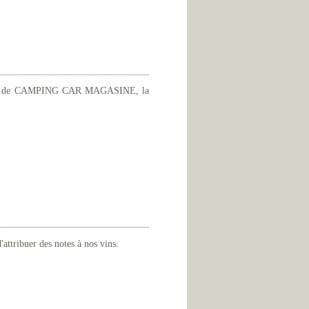
008 de CAMPING CAR MAGASINE, la
'attribuer des notes à nos vins.