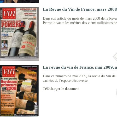
La Revue du Vin de France, mars 2008, 
Dans son article du mois de mars 2008 de la Rev
Petronio vante les mérites des vieux millésimes 
La revue du vin de France, mai 2009, a
Dans ce numéro de mai 2009, la revue du Vin de 
cachées de l'espace découverte.
Télécharger le document