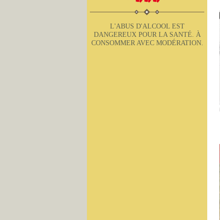
L'ABUS D'ALCOOL EST
DANGEREUX POUR LA SANTÉ. À
CONSOMMER AVEC MODÉRATION.