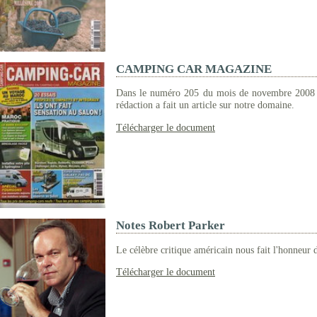
CAMPING CAR MAGAZINE
Dans le numéro 205 du mois de novembre 2
rédaction a fait un article sur notre domaine.
Télécharger le document
Notes Robert Parker
Le célèbre critique américain nous fait l'honneur d
Télécharger le document