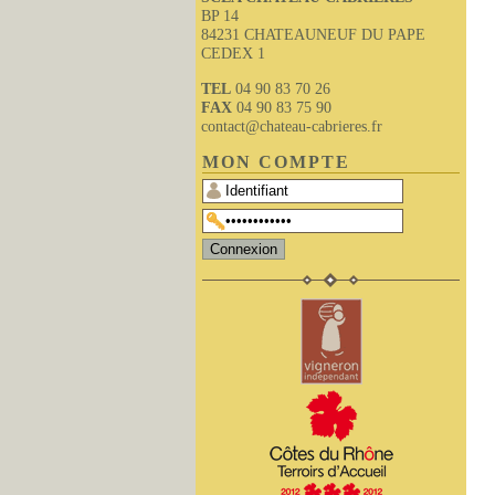
BP 14
84231 CHATEAUNEUF DU PAPE
CEDEX 1
TEL
04 90 83 70 26
FAX
04 90 83 75 90
contact@chateau-cabrieres.fr
MON COMPTE