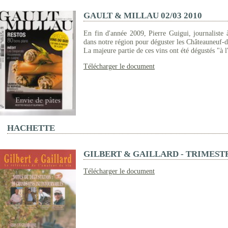
GAULT & MILLAU 02/03 2010
En fin d'année 2009, Pierre Guigui, journaliste 
dans notre région pour déguster les Châteauneuf-
La majeure partie de ces vins ont été dégustés "à l'
Télécharger le document
HACHETTE
GILBERT & GAILLARD - TRIMEST
Télécharger le document