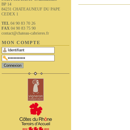
BP 14
84231 CHATEAUNEUF DU PAPE
CEDEX 1
TEL
04 90 83 70 26
FAX
04 90 83 75 90
contact@chateau-cabrieres.fr
MON COMPTE