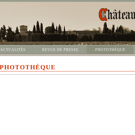
ACTUALITÉS
REVUE DE PRESSE
PHOTOTHÈQUE
PHOTOTHÈQUE