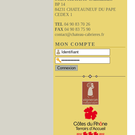
BP 14
84231 CHATEAUNEUF DU PAPE
CEDEX 1
TEL
04 90 83 70 26
FAX
04 90 83 75 90
contact@chateau-cabrieres.fr
MON COMPTE