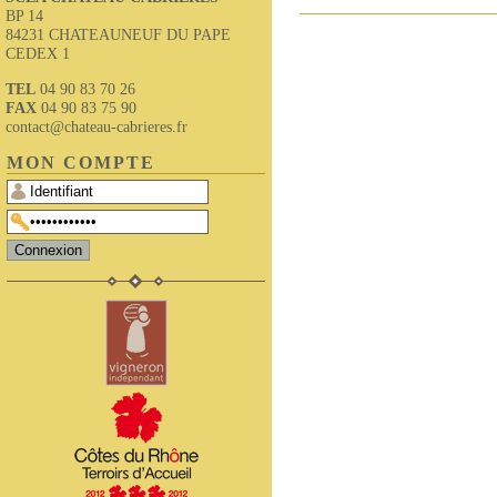
BP 14
84231 CHATEAUNEUF DU PAPE
CEDEX 1
TEL
04 90 83 70 26
FAX
04 90 83 75 90
contact@chateau-cabrieres.fr
MON COMPTE