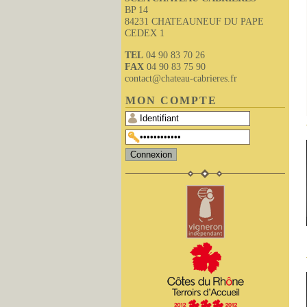
BP 14
84231 CHATEAUNEUF DU PAPE
CEDEX 1
TEL
04 90 83 70 26
FAX
04 90 83 75 90
contact@chateau-cabrieres.fr
MON COMPTE