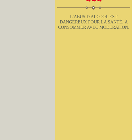
L'ABUS D'ALCOOL EST
DANGEREUX POUR LA SANTÉ. À
CONSOMMER AVEC MODÉRATION.